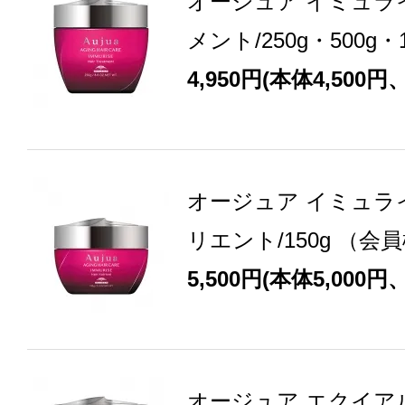
オージュア イミュラ
メント/250g・500g
4,950円(本体4,500円
オージュア イミュラ
リエント/150g （会
5,500円(本体5,000円
オージュア エクイア