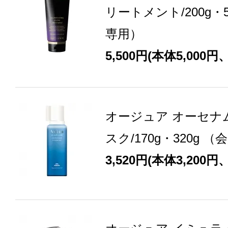
リートメント/200g・5
専用）
5,500円(本体5,000円
オージュア オーセナ
スク/170g・320g 
3,520円(本体3,200円