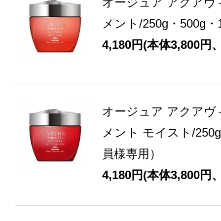
オージュア アクアヴ
メント/250g・500g
4,180円(本体3,800円
オージュア アクアヴ
メント モイスト/250g
員様専用）
4,180円(本体3,800円