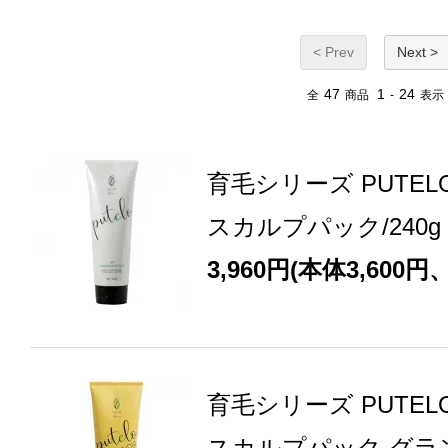
< Prev
Next >
47
1
24
全
商品
-
表示
育毛シリーズ PUTEL
スカルプパック/240g
3,960円(本体3,600円
育毛シリーズ PUTEL
スカルプパック グラン