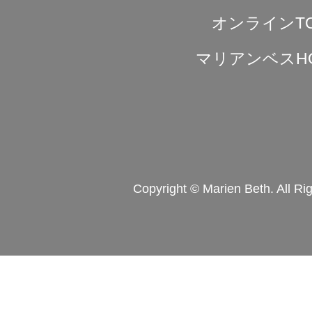
オンラインT
マリアンベスH
Copyright © Marien Beth. All Ri