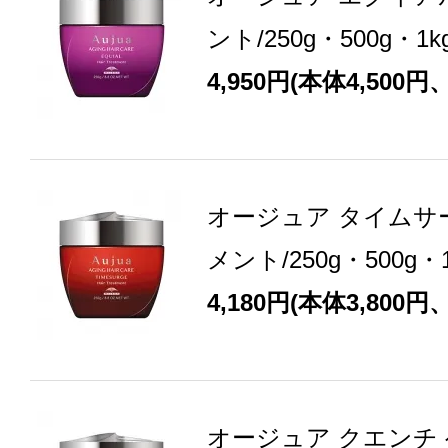
ント/250g・500g・
4,950円(本体4,500円
オージュア タイムサ
メント/250g・500g
4,180円(本体3,800円
オージュア クエンチ