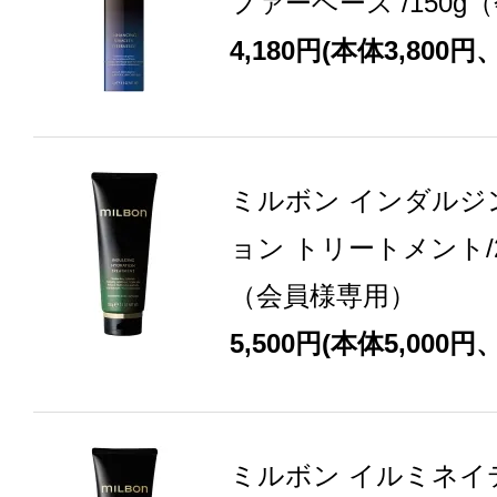
ファーベース /150
4,180円(本体3,800円
ミルボン インダルジ
ョン トリートメント/20
（会員様専用）
5,500円(本体5,000円
ミルボン イルミネイ