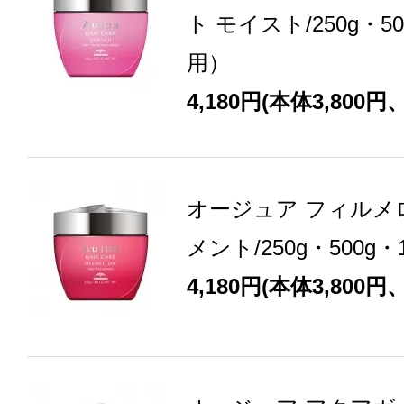
ト モイスト/250g・5
用）
4,180円(本体3,800円
オージュア フィルメ
メント/250g・500g
4,180円(本体3,800円