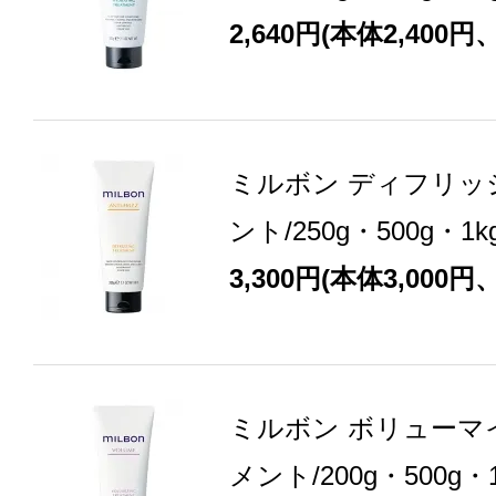
2,640円(本体2,400円
ミルボン ディフリッ
ント/250g・500g・
3,300円(本体3,000円
ミルボン ボリューマ
メント/200g・500g