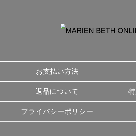
お支払い方法
返品について
特
プライバシーポリシー