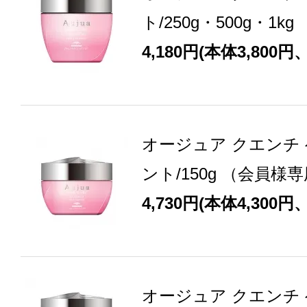
ト/250g・500g・1
4,180円(本体3,800円
オージュア クエンチ
ント/150g （会員様
4,730円(本体4,300円
オージュア クエンチ