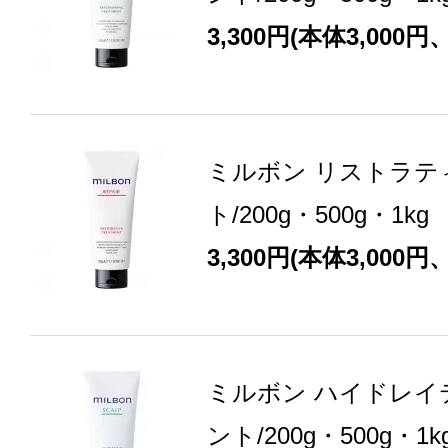
3,300円(本体3,000円
ミルボン リストラテ
ト/200g・500g・1
3,300円(本体3,000円
ミルボン ハイドレイ
ント/200g・500g・