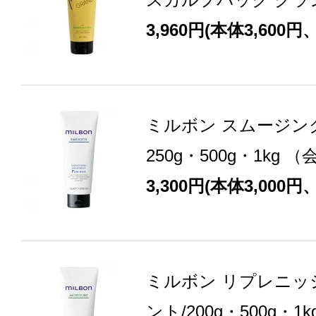
3,960円(本体3,600円
ミルボン スムージン
250g・500g・1kg
3,300円(本体3,000円
ミルボン リプレニッ
ント/200g・500g・