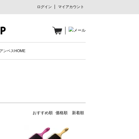
ログイン
マイアカウント
アンベスHOME
おすすめ順
価格順
新着順