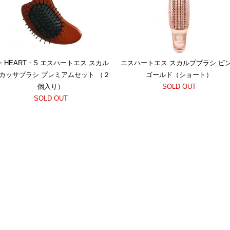
・HEART・S エスハートエス スカル
エスハートエス スカルプブラシ ピ
カッサブラシ プレミアムセット （２
ゴールド（ショート）
個入り）
SOLD OUT
SOLD OUT