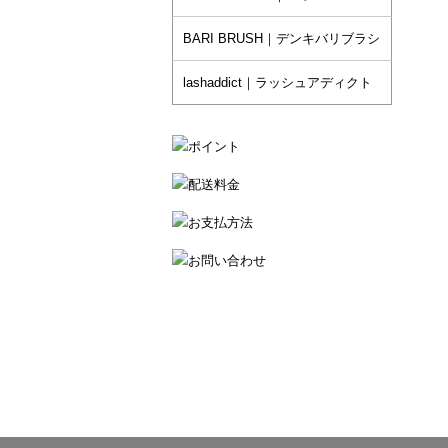
BARI BRUSH｜デンキバリブラシ
lashaddict｜ラッシュアディクト