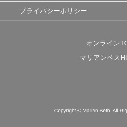
プライバシーポリシー
オンラインT
マリアンベスH
Copyright © Marien Beth. All Ri