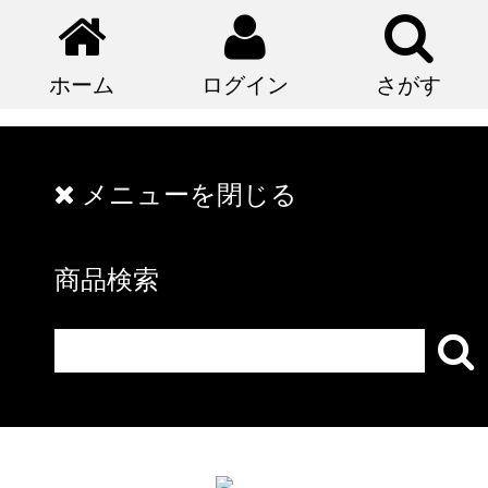
ホーム
ログイン
さがす
メニューを閉じる
商品検索