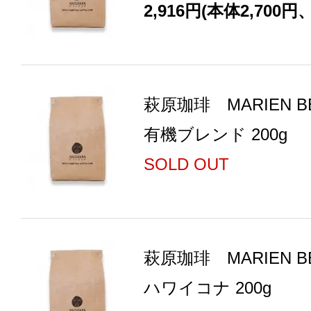
2,916円(本体2,700円
萩原珈琲 MARIEN 
有機ブレンド 200g
SOLD OUT
萩原珈琲 MARIEN 
ハワイコナ 200g