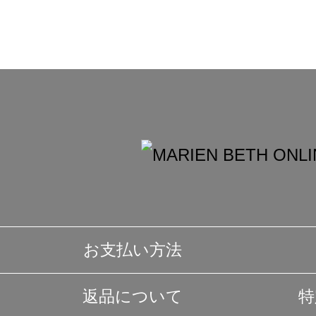
お支払い方法
返品について
特