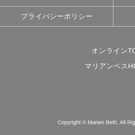
プライバシーポリシー
オンラインT
マリアンベスH
Copyright © Marien Beth. All Ri