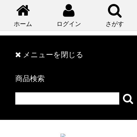
ホーム
ログイン
さがす
メニューを閉じる
商品検索