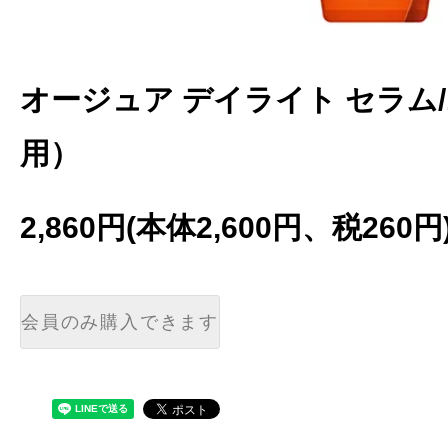
オージュア デイライト セラム/1
用）
2,860円(本体2,600円、税260円
会員のみ購入できます