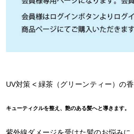
UV対策 < 緑茶（グリーンティー）の香
キューティクルを整え、艶のある髪へと導きます。
紫外線ダメージを受けた髪のお悩みに