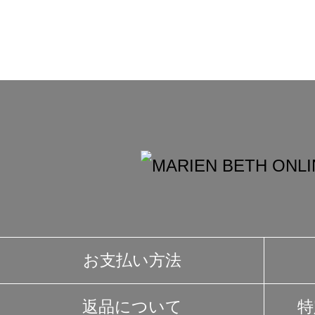
お支払い方法
返品について
特