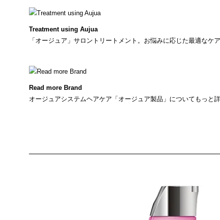
Treatment using Aujua
「オージュア」サロントリートメント。お悩みに応じた最適なケ
Read more Brand
オージュアシステムヘアケア「オージュア製品」についてもっと