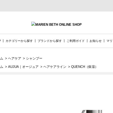
P
カテゴリーから探す
ブランドから探す
ご利用ガイド
お知らせ
マリ
ム
>
ヘアケア
>
シャンプー
ム
>
AUJUA｜オージュア
>
ヘアケアライン
>
QUENCH（保湿）