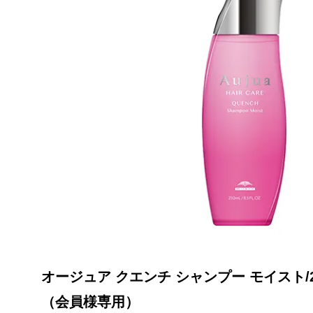
オージュア クエンチ シャンプー モイスト/25
（会員様専用）