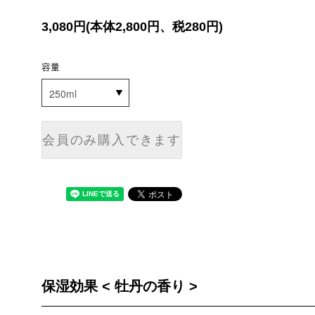
3,080円(本体2,800円、税280円)
容量
会員のみ購入できます
保湿効果 < 牡丹の香り >