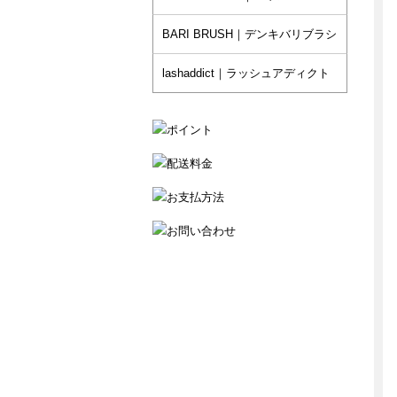
BARI BRUSH｜デンキバリブラシ
lashaddict｜ラッシュアディクト