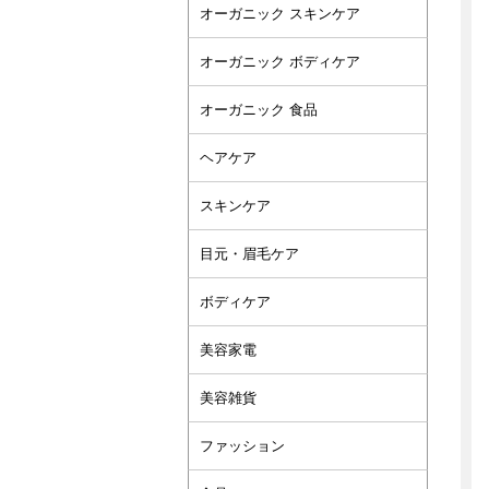
オーガニック スキンケア
オーガニック ボディケア
オーガニック 食品
ヘアケア
スキンケア
目元・眉毛ケア
ボディケア
美容家電
美容雑貨
ファッション