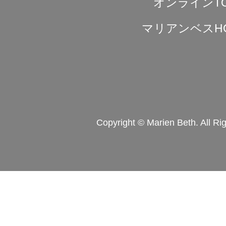
オンラインT
マリアンベスH
Copyright © Marien Beth. All Ri