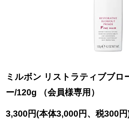
ミルボン リストラティブブロ
ー/120g （会員様専用）
3,300円(本体3,000円、税300円