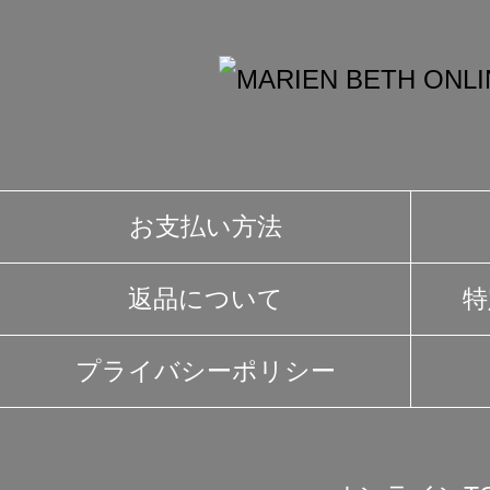
お支払い方法
返品について
特
プライバシーポリシー