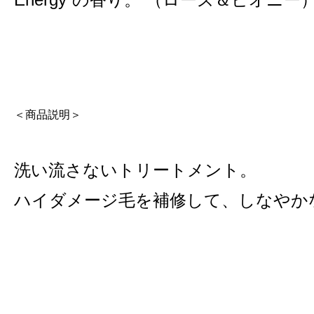
＜商品説明＞
洗い流さないトリートメント。
ハイダメージ毛を補修して、しなやか