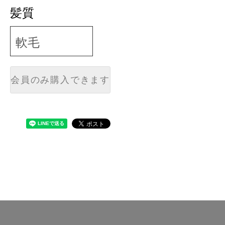
髪質
会員のみ購入できます