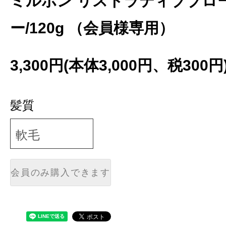
ミルボン リストラティブブロ
ー/120g （会員様専用）
3,300円(本体3,000円、税300円
髪質
会員のみ購入できます