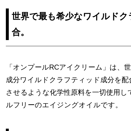
世界で最も希少なワイルドク
合。
「オンプールRCアイクリーム」は、
成分ワイルドクラフティッド成分を配
させるような化学性原料を一切使用して
ルフリーのエイジングオイルです。