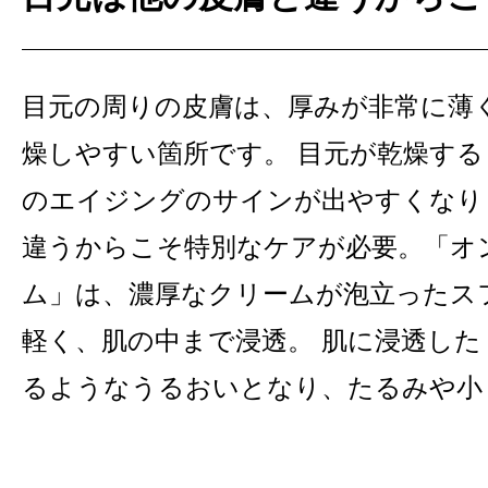
目元の周りの皮膚は、厚みが非常に薄
燥しやすい箇所です。 目元が乾燥する
のエイジングのサインが出やすくなり
違うからこそ特別なケアが必要。「オ
ム」は、濃厚なクリームが泡立ったス
軽く、肌の中まで浸透。 肌に浸透した
るようなうるおいとなり、たるみや小