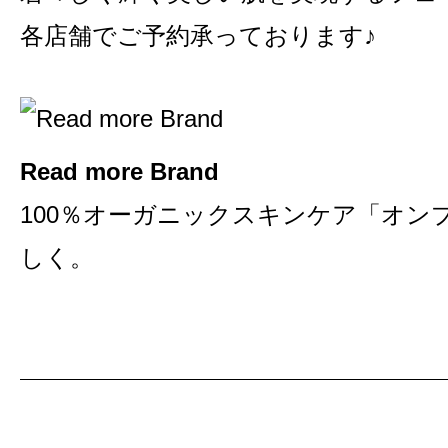
各店舗でご予約承っております♪
Read more Brand
100％オーガニックスキンケア「オン
しく。