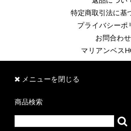
返品につい
特定商取引法に基
プライバシーポ
お問合わ
マリアンベスH
メニューを閉じる
商品検索