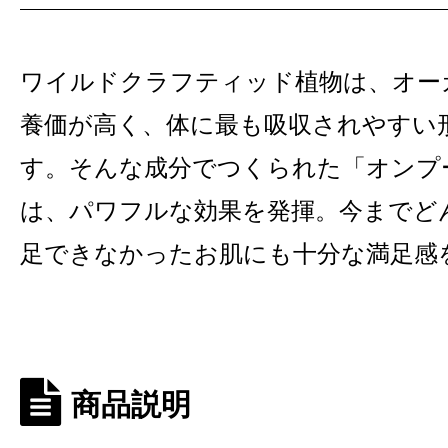
ワイルドクラフティッド植物は、オー
養価が高く、体に最も吸収されやすい
す。そんな成分でつくられた「オンプ
は、パワフルな効果を発揮。今までど
足できなかったお肌にも十分な満足感
商品説明