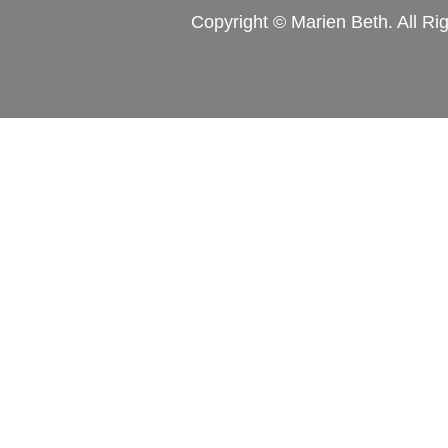
Copyright © Marien Beth. All Ri