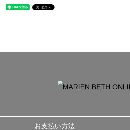
お支払い方法