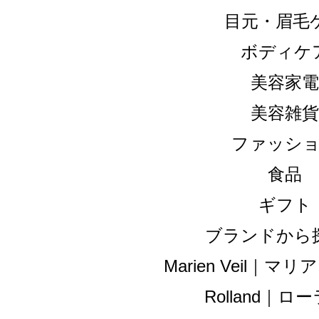
目元・眉毛
ボディケ
美容家電
美容雑貨
ファッシ
食品
ギフト
ブランドから
Marien Veil｜
Rolland｜ロ