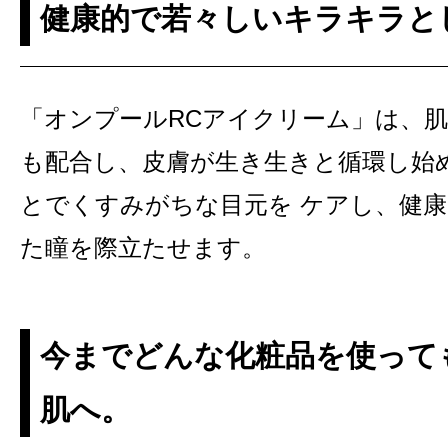
健康的で若々しいキラキラと
「オンプールRCアイクリーム」は、
も配合し、皮膚が生き生きと循環し始
とでくすみがちな目元を ケアし、健
た瞳を際立たせます。
今までどんな化粧品を使って
肌へ。