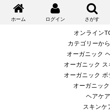
ホーム
ログイン
さがす
オンラインT
カテゴリーか
オーガニック 
オーガニック ス
オーガニック ボ
オーガニック
ヘアケ
スキンケ