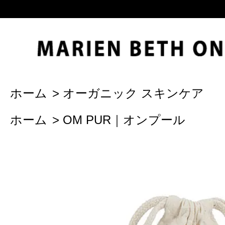
ホーム
>
オーガニック スキンケア
ホーム
>
OM PUR｜オンプール