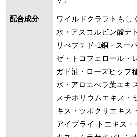
配合成分
ワイルドクラフトもし
水・アスコルビン酸テ
リべプチド-1銅・スー
ゼ・トコフェロール・
ガド油・ローズヒッフ
水・アロエべラ葉エキス
スチホリウムエキス・
キス・ツボクサエキス
アイプライ トエキス