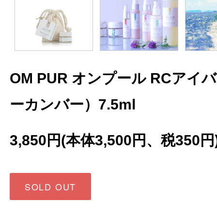
OM PUR オンプール RCア
ーカンバー）7.5ml
3,850円(本体3,500円、税350円
SOLD OUT