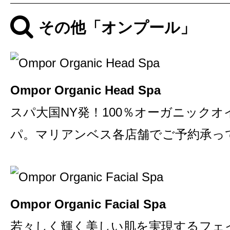
その他「オンプール」
Ompor Organic Head Spa
スパ大国NY発！100％オーガニック
パ。マリアンベス各店舗でご予約承っ
Ompor Organic Facial Spa
若々しく輝く美しい肌を実現するフェ