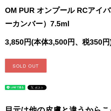
OM PUR オンプール RCア
ーカンバー）7.5ml
3,850円(本体3,500円、税350円
SOLD OUT
目元は他の皮膚と違うからこ