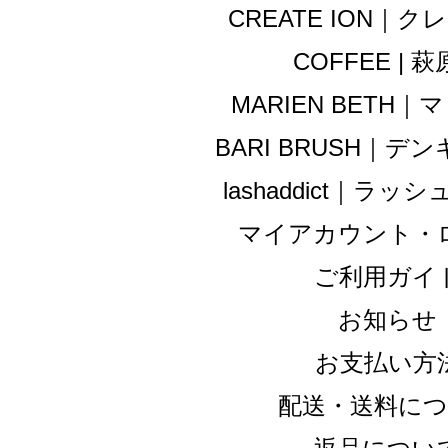
CREATE ION｜
COFFEE | 
MARIEN BETH
BARI BRUSH｜
lashaddict｜ラ
マイアカウント・
ご利用ガイ
お知らせ
お支払い方
配送・送料に