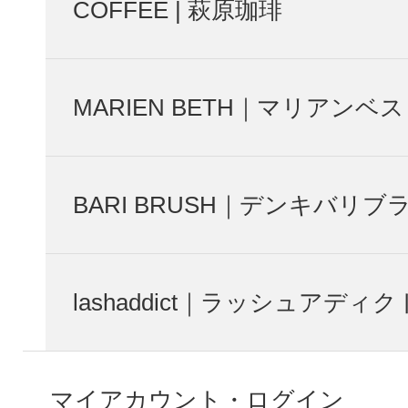
COFFEE | 萩原珈琲
MARIEN BETH｜マリアンベス
BARI BRUSH｜デンキバリブ
lashaddict｜ラッシュアディク
マイアカウント・ログイン