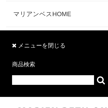
マリアンベスHOME
メニューを閉じる
商品検索