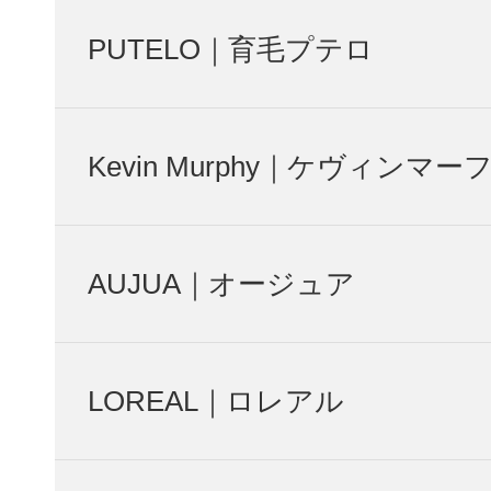
PUTELO｜育毛プテロ
Kevin Murphy｜ケヴィンマー
AUJUA｜オージュア
LOREAL｜ロレアル