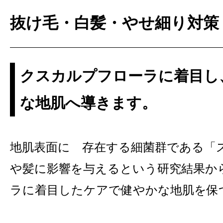
抜け毛・白髪・やせ細り対策
クスカルプフローラに着目し
な地肌へ導きます。
地肌表面に 存在する細菌群である「
や髪に影響を与えるという研究結果か
ラに着目したケアで健やかな地肌を保