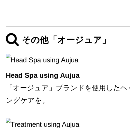
その他「オージュア」
Head Spa using Aujua
「オージュア」ブランドを使用したヘ
ングケアを。