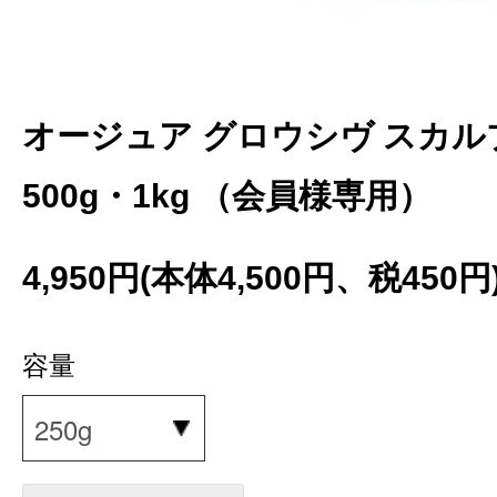
オージュア グロウシヴ スカルプ
500g・1kg （会員様専用）
4,950円(本体4,500円、税450円
容量