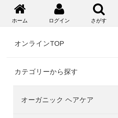
ホーム
ログイン
さがす
オンラインTOP
カテゴリーから探す
オーガニック ヘアケア