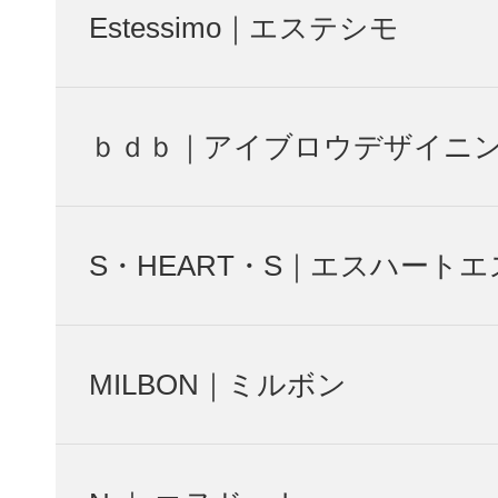
Estessimo｜エステシモ
ｂｄｂ｜アイブロウデザイニ
S・HEART・S｜エスハートエ
MILBON｜ミルボン