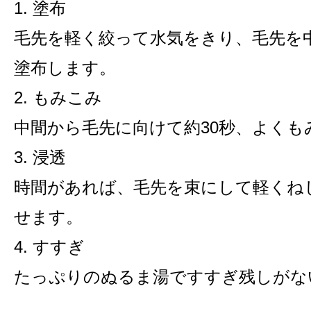
1. 塗布
毛先を軽く絞って水気をきり、毛先を
塗布します。
2. もみこみ
中間から毛先に向けて約30秒、よくも
3. 浸透
時間があれば、毛先を束にして軽くね
せます。
4. すすぎ
たっぷりのぬるま湯ですすぎ残しがな