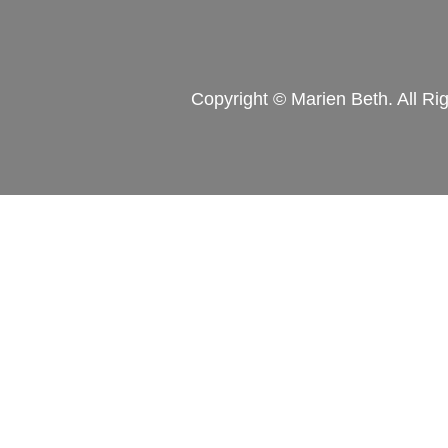
Copyright © Marien Beth. All Ri