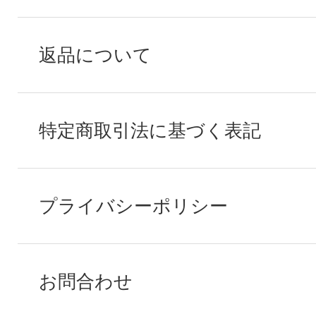
返品について
特定商取引法に基づく表記
プライバシーポリシー
お問合わせ