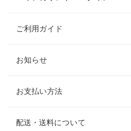
ご利用ガイド
お知らせ
お支払い方法
配送・送料について