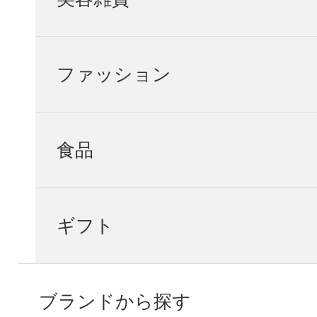
ファッション
食品
ギフト
ブランドから探す