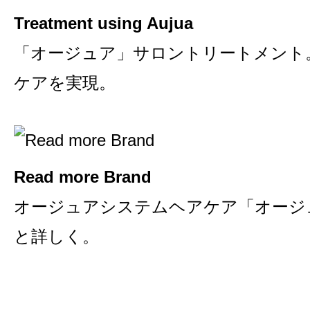
Treatment using Aujua
「オージュア」サロントリートメント
ケアを実現。
Read more Brand
オージュアシステムヘアケア「オージ
と詳しく。