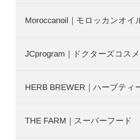
Moroccanoil｜モロッカンオイ
JCprogram｜ドクターズコスメ
HERB BREWER｜ハーブティ
THE FARM｜スーパーフード