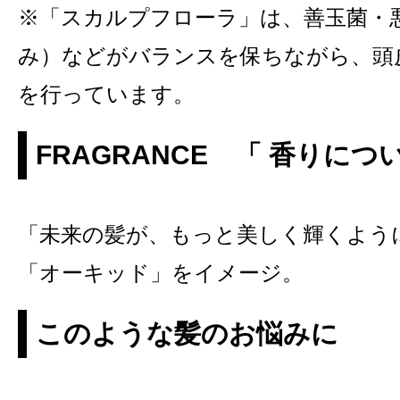
※「スカルプフローラ」は、善玉菌・
み）などがバランスを保ちながら、頭
を行っています。
FRAGRANCE 「 香りにつ
「未来の髪が、もっと美しく輝くよう
「オーキッド」をイメージ。
このような髪のお悩みに