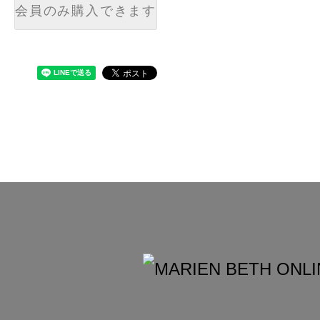
会員のみ購入できます