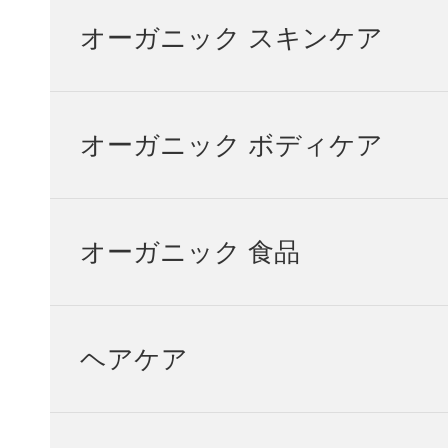
オーガニック スキンケア
オーガニック ボディケア
オーガニック 食品
ヘアケア