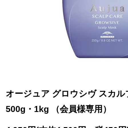
オージュア グロウシヴ スカルプ
500g・1kg （会員様専用）