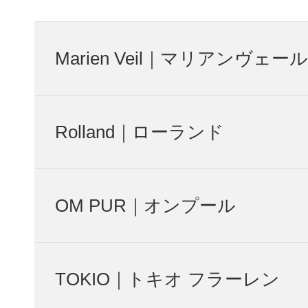
Marien Veil｜マリアンヴェール
Rolland｜ローランド
OM PUR｜オンプール
TOKIO｜トキオ フラーレン