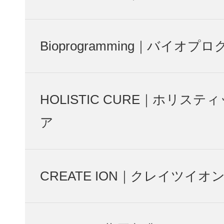
Bioprogramming｜バイオプ
HOLISTIC CURE｜ホリステ
ア
CREATE ION｜クレイツイオ