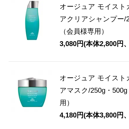
オージュア モイスト
アクリアシャンプー/250
（会員様専用）
3,080円(本体2,800円
オージュア モイスト
アマスク/250g・500
用）
4,180円(本体3,800円