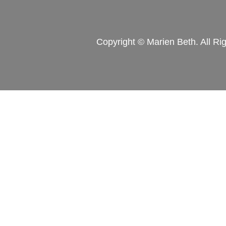
Copyright © Marien Beth. All Ri