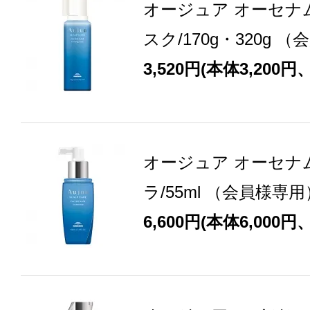
オージュア オーセナ
スク/170g・320g 
3,520円(本体3,200円
オージュア オーセナ
ラ/55ml （会員様専用
6,600円(本体6,000円