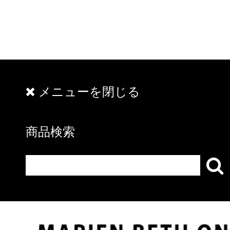
メニューを閉じる
商品検索