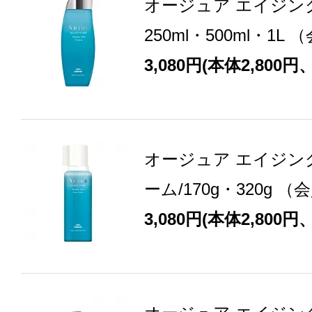
オージュア エイジン
250ml・500ml・1L
3,080円(本体2,800円
オージュア エイジン
ーム/170g・320g 
3,080円(本体2,800円